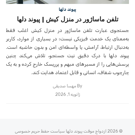
پیوند دلها
تلفن ماساژور در منزل کیش | پیوند دلها
جستجوی عبارت تلفن ماساژور در منزل کیش اغلب فقط
به‌معنای یک خدمت فیزیکی نیست؛ در بسیاری از موارد، کاربر
به‌دنبال ارتباط، آرامش، یا واسطه‌ای امن و بدون حاشیه است.
پیوند دلها با درک دقیق نیت جستجو، تلاش می‌کند چنین
پرسش‌هایی را از مسیرهای مبهم و پرریسک خارج کرده و به یک
چارچوب شفاف، انسانی و قابل اعتماد هدایت کند.
By
مهسا صدیقی
Posted
ژانویه 1, 2026
on
© 2026 ازدواج موقت پیوند دلها
سیاست حفظ حریم خصوصی