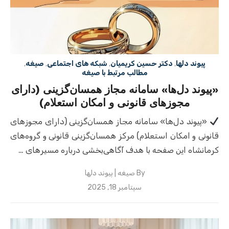
پیوند دلها
,
دکتر حسین کریمیان
,
شبکه های اجتماعی
,
صیغه
,
مطالب مرتبط با صیغه
«پیوند دل‌ها» سامانه مجاز همسان‌گزینی (دارای
مجوزهای قانونی و امکان استعلام)
«پیوند دل‌ها» سامانه مجاز همسان‌گزینی (دارای مجوزهای
قانونی و امکان استعلام) مرکز همسان‌گزینی قانونی و گروه‌های
کرمانشاه این صفحه با هدف آگاهی‌بخشی درباره مسیرهای …
By
صیغه | پیوند دلها
Posted
سپتامبر 18, 2025
on