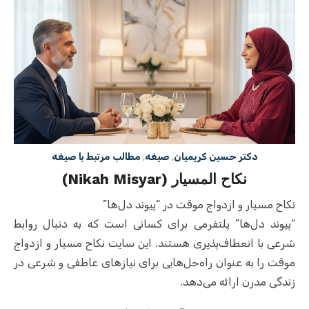
دکتر حسین کریمیان
,
صیغه
,
مطالب مرتبط با صیغه
نکاح المسیار (Nikah Misyar)
نکاح مسیار و ازدواج موقت در “پیوند دل‌ها”
“پیوند دل‌ها” پلتفرمی برای کسانی است که به دنبال روابط
شرعی با انعطاف‌پذیری هستند. این سایت نکاح مسیار و ازدواج
موقت را به عنوان راه‌حل‌هایی برای نیازهای عاطفی و شرعی در
زندگی مدرن ارائه می‌دهد.