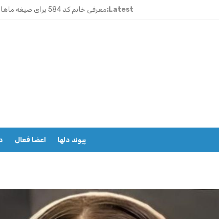
Latest:
معرفی خانم کد 584 برای صیغه ماهانه زنجان و ازدواج موقت
معرفی خانم کد 583 برای صیغه ماهانه شیراز ملاصدرا
ازدواج موقت ماهیانه تبریز | خانم کد 592
ازدواج موقت ماهیانه رامسر | خانم کد 591
ازدواج موقت ماهیانه تهران گیشا | خانم ک
ازدواج موقت ماهیانه اصفهان | معرفی خا
معرفی خانم کد 588 برای ازدواج موقت ماهیانه کرج در مهرشهر
پیوند دلها
اعضا فعال
د
معرفی خانم کد 587 برای ازدواج موقت ماهیانه در یزد
معرفی خانم کد 586 برای ازدواج موقت ماهیانه قزوین
معرفی خانم کد 585 برای ازدواج موقت ماهیانه در نوشهر