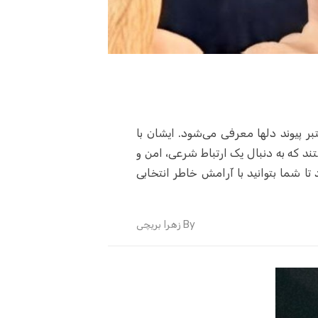
 معتبر پیوند دلها معرفی می‌شود. ایشان با
مطمئن برای آقایانی هستند که به دنبال یک ارتباط شرعی، امن و
تا شما بتوانید با آرامش خاطر انتخابی
By
زهرا بریچی